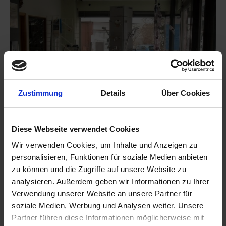
Zustimmung
Details
Über Cookies
Diese Webseite verwendet Cookies
Wir verwenden Cookies, um Inhalte und Anzeigen zu
personalisieren, Funktionen für soziale Medien anbieten
Vorher-Bilder unserer Geschäftsräume (2013)
zu können und die Zugriffe auf unsere Website zu
analysieren. Außerdem geben wir Informationen zu Ihrer
Verwendung unserer Website an unsere Partner für
soziale Medien, Werbung und Analysen weiter. Unsere
Partner führen diese Informationen möglicherweise mit